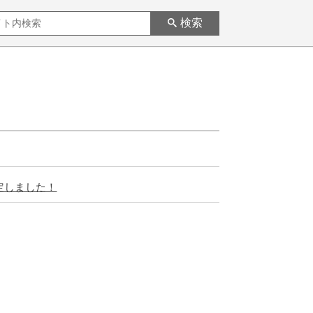
検索
定しました！